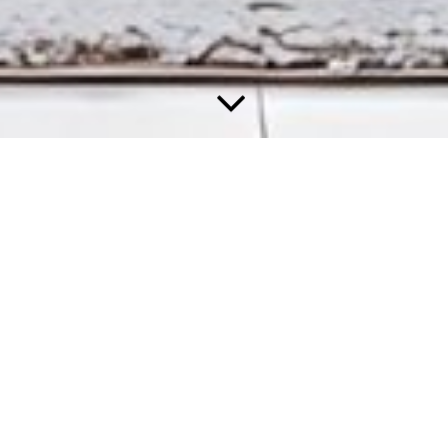
Öffnungszeiten