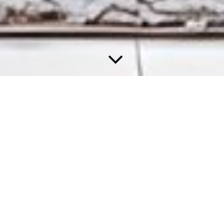
Wandgestaltung